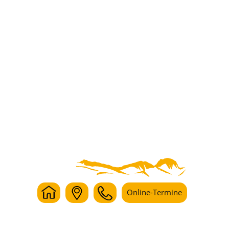
Online-Termine