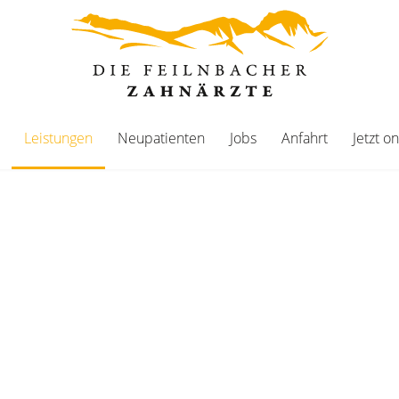
Leistungen
Neupatienten
Jobs
Anfahrt
Jetzt o