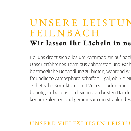
UNSERE LEISTU
FEILNBACH
Wir lassen Ihr Lächeln in n
Bei uns dreht sich alles um Zahnmedizin auf hö
Unser erfahrenes Team aus Zahnärzten und Fachkrä
bestmögliche Behandlung zu bieten, während wir
freundliche Atmosphäre schaffen. Egal, ob Sie 
ästhetische Korrekturen mit Veneers oder einen
benötigen, bei uns sind Sie in den besten Händen
kennenzulernen und gemeinsam ein strahlendes 
UNSERE VIELFÄLTIGEN LEIST