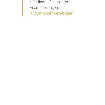
Hier finden Sie unseren
Anamnesebogen:
zum Anamnesebogen