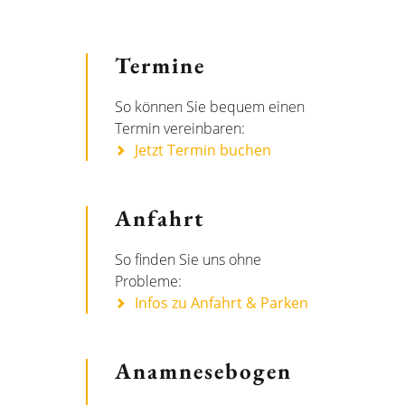
Termine
So können Sie bequem einen
Termin vereinbaren:
Jetzt Termin buchen
Anfahrt
So finden Sie uns ohne
Probleme:
Infos zu Anfahrt & Parken
Anamnesebogen