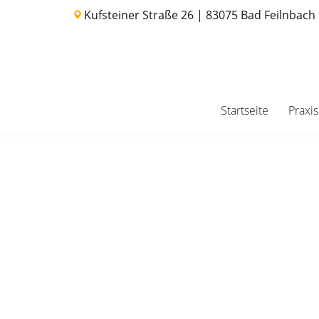
Kufsteiner Straße 26 | 83075 Bad Feilnbach
Startseite
Praxis