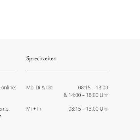
Sprechzeiten
 online:
Mo, Di & Do
08:15 – 13:00
& 14:00 – 18:00 Uhr
leme:
Mi + Fr
08:15 – 13:00 Uhr
n