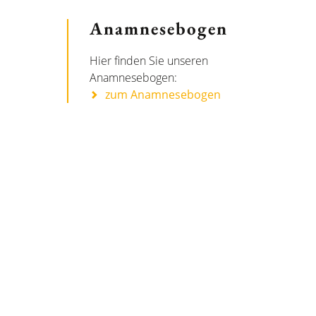
Anamnesebogen
Hier finden Sie unseren
Anamnesebogen:
zum Anamnesebogen