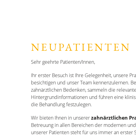
NEUPATIENTEN
Sehr geehrte Patienten/Innen,
Ihr erster Besuch ist Ihre Gelegenheit, unsere P
besichtigen und unser Team kennenzulernen. Be
zahnärztlichen Bedenken, sammeln die relevant
Hintergrundinformationen und führen eine klini
die Behandlung festzulegen.
Wir bieten Ihnen in unserer
zahnärztlichen Pr
Betreuung in allen Bereichen der modernen und
unserer Patienten steht für uns immer an erster 