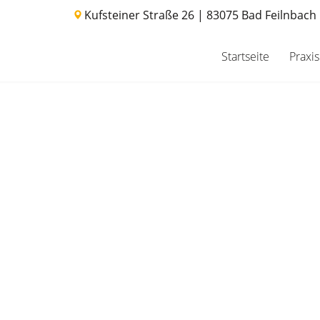
Kufsteiner Straße 26 | 83075 Bad Feilnbach
Startseite
Praxis