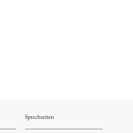
Sprechzeiten