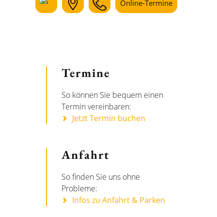
Online-Termine
Termine
So können Sie bequem einen
Termin vereinbaren:
Jetzt Termin buchen
Anfahrt
So finden Sie uns ohne
Probleme:
Infos zu Anfahrt & Parken