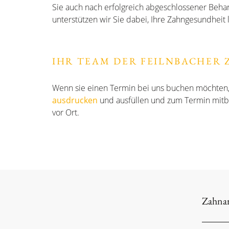
Sie auch nach erfolgreich abgeschlossener Beha
unterstützen wir Sie dabei, Ihre Zahngesundheit la
IHR TEAM DER FEILNBACHER
Wenn sie einen Termin bei uns buchen möchten,
ausdrucken
und ausfüllen und zum Termin mitb
vor Ort.
Zahnar