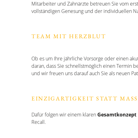
Mitarbeiter und Zahnärzte betreuen Sie vom ers
vollständigen Genesung und der individuellen N
TEAM MIT HERZBLUT
Ob es um Ihre jährliche Vorsorge oder einen aku
daran, dass Sie schnellstmöglich einen Termin 
und wir freuen uns darauf auch Sie als neuen Pat
EINZIGARTIGKEIT STATT MAS
Dafür folgen wir einem klaren
Gesamtkonzept
Recall.