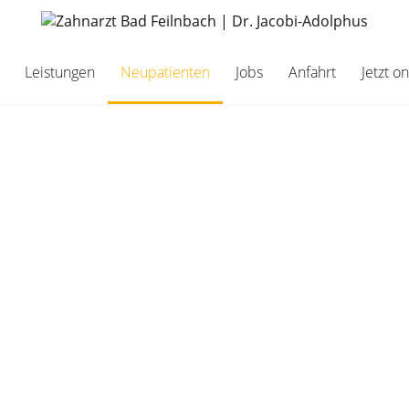
Leistungen
Neupatienten
Jobs
Anfahrt
Jetzt o