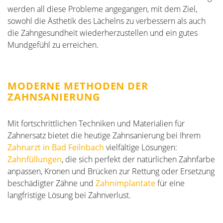
werden all diese Probleme angegangen, mit dem Ziel,
sowohl die Ästhetik des Lächelns zu verbessern als auch
die Zahngesundheit wiederherzustellen und ein gutes
Mundgefühl zu erreichen.
MODERNE METHODEN DER
ZAHNSANIERUNG
Mit fortschrittlichen Techniken und Materialien für
Zahnersatz bietet die heutige Zahnsanierung bei Ihrem
Zahnarzt in Bad Feilnbach
vielfältige Lösungen:
Zahnfüllungen
, die sich perfekt der natürlichen Zahnfarbe
anpassen, Kronen und Brücken zur Rettung oder Ersetzung
beschädigter Zähne und
Zahnimplantate
für eine
langfristige Lösung bei Zahnverlust.