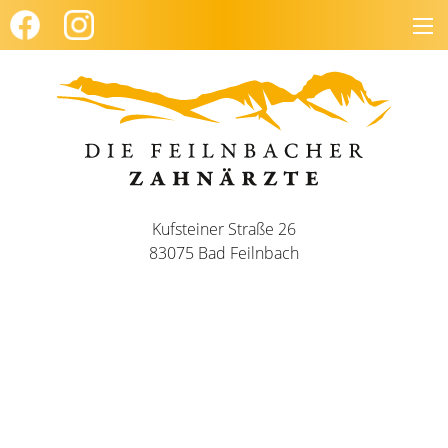
Kufsteiner Straße 26
83075 Bad Feilnbach