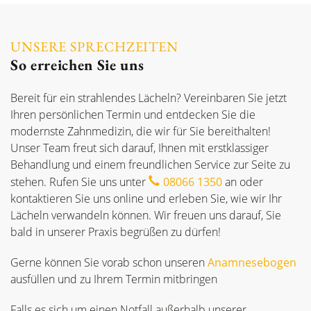
UNSERE SPRECHZEITEN
So erreichen Sie uns
Bereit für ein strahlendes Lächeln? Vereinbaren Sie jetzt
Ihren persönlichen Termin und entdecken Sie die
modernste Zahnmedizin, die wir für Sie bereithalten!
Unser Team freut sich darauf, Ihnen mit erstklassiger
Behandlung und einem freundlichen Service zur Seite zu
stehen. Rufen Sie uns unter
08066 1350
an oder
kontaktieren Sie uns online und erleben Sie, wie wir Ihr
Lächeln verwandeln können. Wir freuen uns darauf, Sie
bald in unserer Praxis begrüßen zu dürfen!
Gerne können Sie vorab schon unseren
Anamnesebogen
ausfüllen und zu Ihrem Termin mitbringen
Falls es sich um einen Notfall außerhalb unserer