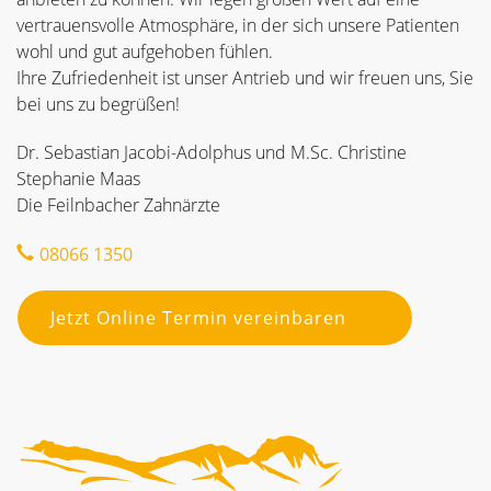
vertrauensvolle Atmosphäre, in der sich unsere Patienten
wohl und gut aufgehoben fühlen.
Ihre Zufriedenheit ist unser Antrieb und wir freuen uns, Sie
bei uns zu begrüßen!
Dr. Sebastian Jacobi-Adolphus und M.Sc. Christine
Stephanie Maas
Die Feilnbacher Zahnärzte
08066 1350
Jetzt Online Termin vereinbaren