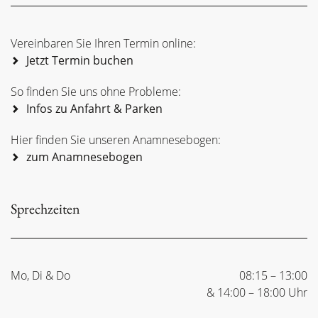
Vereinbaren Sie Ihren Termin online:
Jetzt Termin buchen
So finden Sie uns ohne Probleme:
Infos zu Anfahrt & Parken
Hier finden Sie unseren Anamnesebogen:
zum Anamnesebogen
Sprechzeiten
Mo, Di & Do
08:15 – 13:00
& 14:00 – 18:00 Uhr