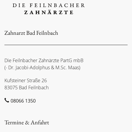
Zahnarzt Bad Feilnbach
Die Feilnbacher Zahnärzte PartG mbB
(- Dr. Jacobi-Adolphus & M.Sc. Maas)
Kufsteiner Straße 26
83075 Bad Feilnbach
08066 1350
Termine & Anfahrt