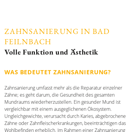
ZAHNSANIERUNG IN BAD
FEILNBACH
Volle Funktion und Ästhetik
WAS BEDEUTET ZAHNSANIERUNG?
Zahnsanierung umfasst mehr als die Reparatur einzelner
Zähne; es geht darum, die Gesundheit des gesamten
Mundraums wiederherzustellen. Ein gesunder Mund ist
vergleichbar mit einem ausgeglichenen Ökosystem.
Ungleichgewichte, verursacht durch Karies, abgebrochene
Zähne oder Zahnfleischerkrankungen, beeinträchtigen das
Wohlbefinden erheblich. Im Rahmen einer Zahnsanierung